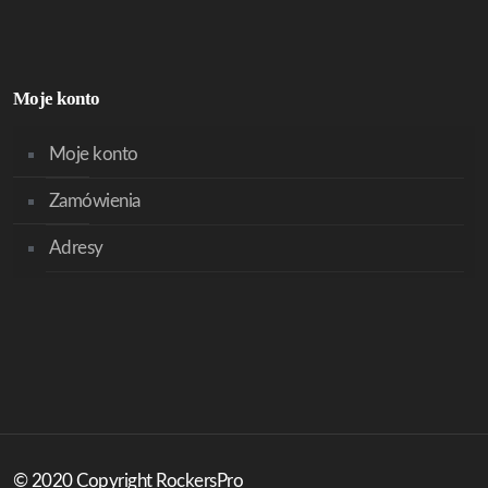
Moje konto
Moje konto
Zamówienia
Adresy
© 2020 Copyright RockersPro