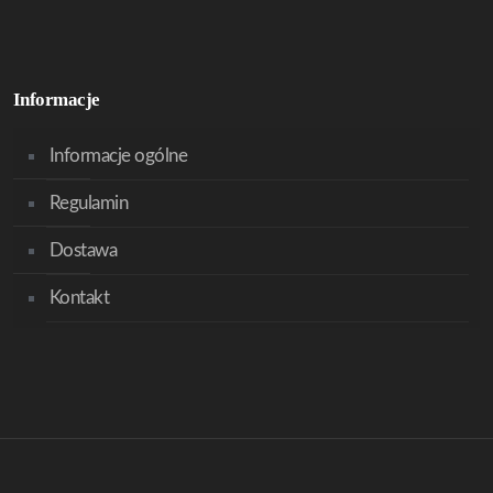
Informacje
Informacje ogólne
Regulamin
Dostawa
Kontakt