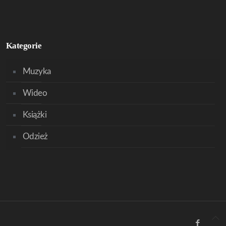
Kategorie
Muzyka
Wideo
Książki
Odzież