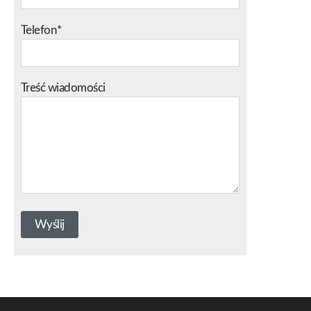
Telefon*
Treść wiadomości