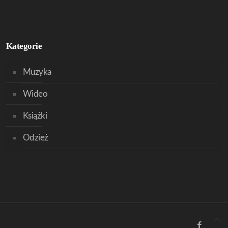
Kategorie
Muzyka
Wideo
Książki
Odzież