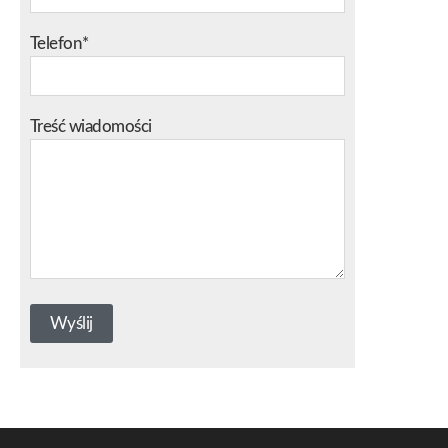
Telefon*
Treść wiadomości