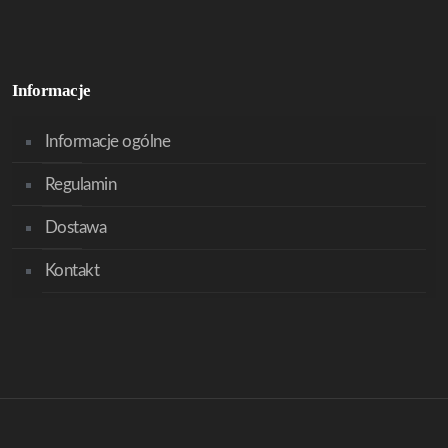
Informacje
Informacje ogólne
Regulamin
Dostawa
Kontakt