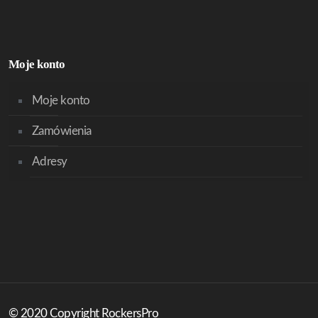
Moje konto
Moje konto
Zamówienia
Adresy
© 2020 Copyright RockersPro