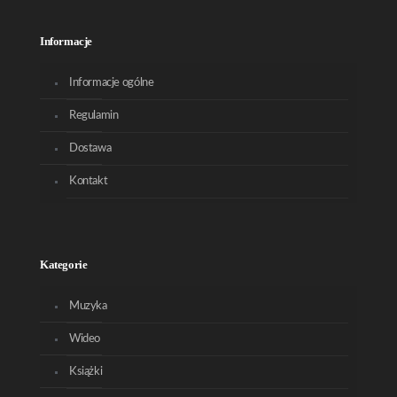
Informacje
Informacje ogólne
Regulamin
Dostawa
Kontakt
Kategorie
Muzyka
Wideo
Książki