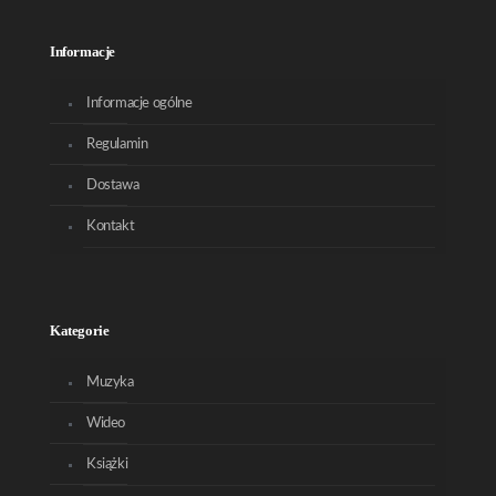
Informacje
Informacje ogólne
Regulamin
Dostawa
Kontakt
Kategorie
Muzyka
Wideo
Książki