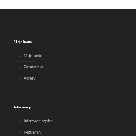
Moje konto
Moje konto
Zamówienia
Adresy
Informacje
Informacje ogólne
Regulamin