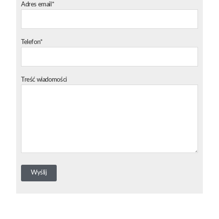
Adres email*
Telefon*
Treść wiadomości