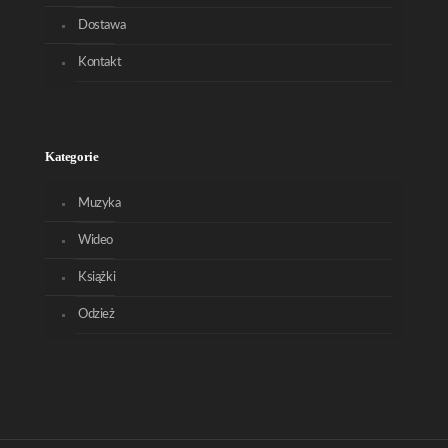
Dostawa
Kontakt
Kategorie
Muzyka
Wideo
Książki
Odzież