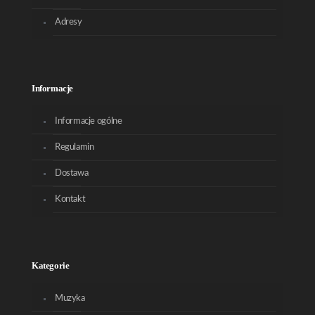
Adresy
Informacje
Informacje ogólne
Regulamin
Dostawa
Kontakt
Kategorie
Muzyka