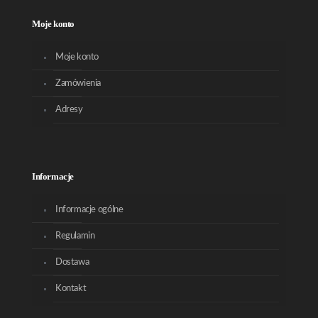
Moje konto
Moje konto
Zamówienia
Adresy
Informacje
Informacje ogólne
Regulamin
Dostawa
Kontakt