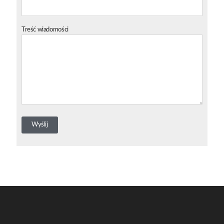
Treść wiadomości