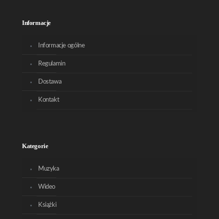
Informacje
Informacje ogólne
Regulamin
Dostawa
Kontakt
Kategorie
Muzyka
Wideo
Książki