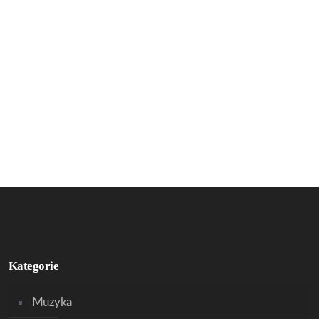
Kategorie
Muzyka