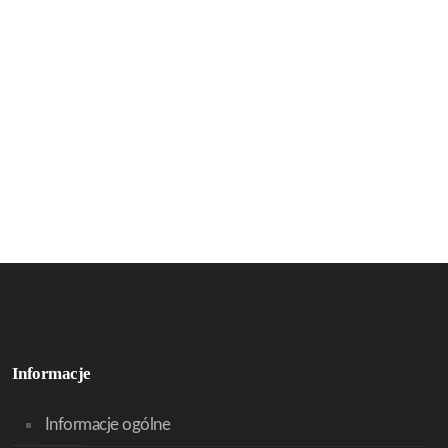
Informacje
Informacje ogólne