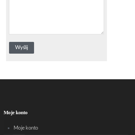
Moje konto
Moje konto