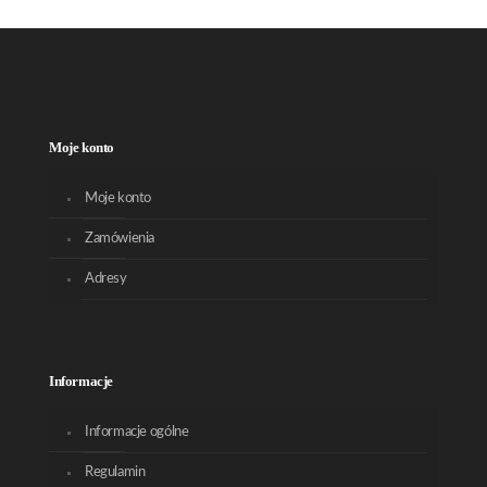
Moje konto
Moje konto
Zamówienia
Adresy
Informacje
Informacje ogólne
Regulamin