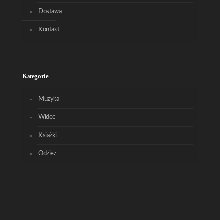
Dostawa
Kontakt
Kategorie
Muzyka
Wideo
Książki
Odzież