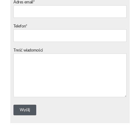
Adres email*
Telefon*
Treść wiadomości