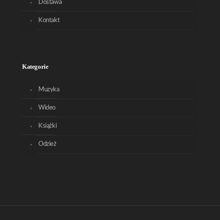
Dostawa
Kontakt
Kategorie
Muzyka
Wideo
Książki
Odzież