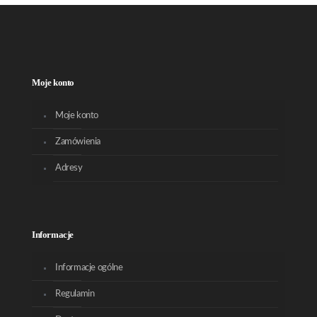
Moje konto
Moje konto
Zamówienia
Adresy
Informacje
Informacje ogólne
Regulamin