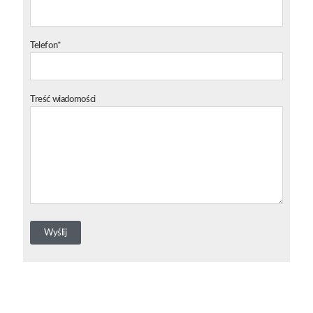
Telefon*
Treść wiadomości