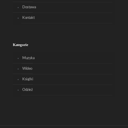
Dostawa
Kontakt
Kategorie
Muzyka
Wideo
Książki
Odzież