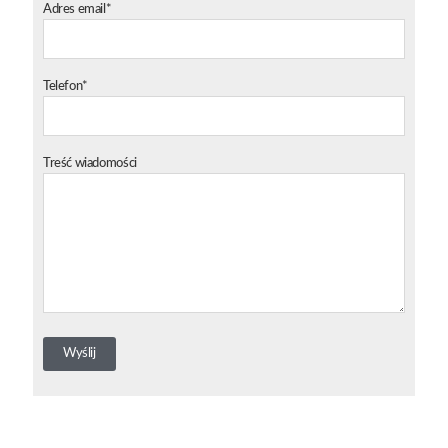
Adres email*
Telefon*
Treść wiadomości