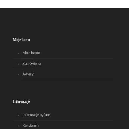
Moje konto
Moje konto
Zamówienia
Adresy
Informacje
Informacje ogólne
Regulamin