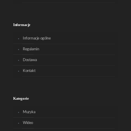
Informacje
Informacje ogólne
Regulamin
Dostawa
Kontakt
Kategorie
Muzyka
Wideo