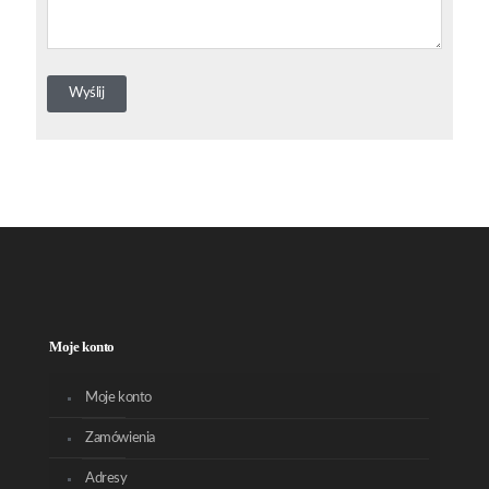
Moje konto
Moje konto
Zamówienia
Adresy