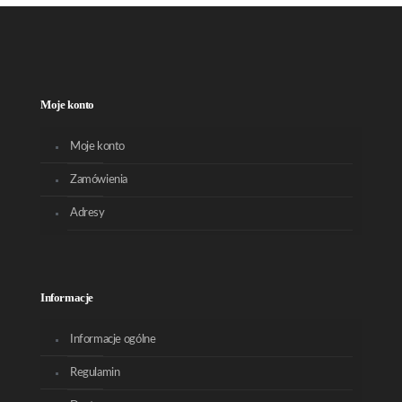
Moje konto
Moje konto
Zamówienia
Adresy
Informacje
Informacje ogólne
Regulamin