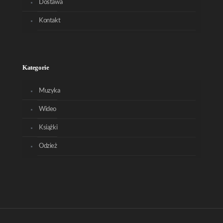
Dostawa
Kontakt
Kategorie
Muzyka
Wideo
Książki
Odzież