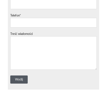
Telefon*
Treść wiadomości