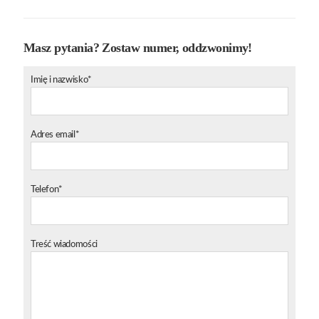
Masz pytania? Zostaw numer, oddzwonimy!
Imię i nazwisko*
Adres email*
Telefon*
Treść wiadomości