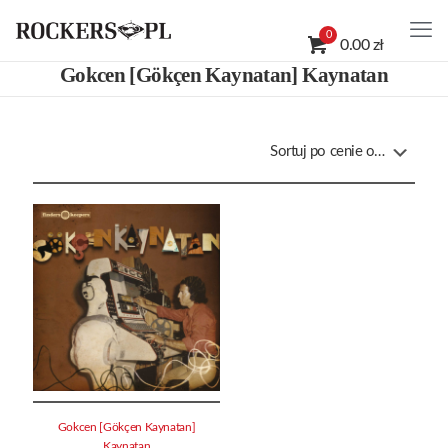
0
0.00 zł
Gokcen [Gökçen Kaynatan] Kaynatan
Gokcen [Gökçen Kaynatan]
Kaynatan