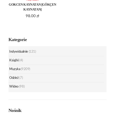
GOKCEN KAYNATAN [GÖKÇEN
KAYNATAN]
98.00
zł
Kategorie
Indywidualnie
(121)
Książki
(4)
Muzyka
(9209)
Odzież
(7)
Wideo
(98)
Nośnik