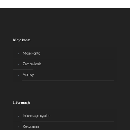
Moje konto
Moje konto
Zamówienia
Adresy
Informacje
Informacje ogólne
Regulamin