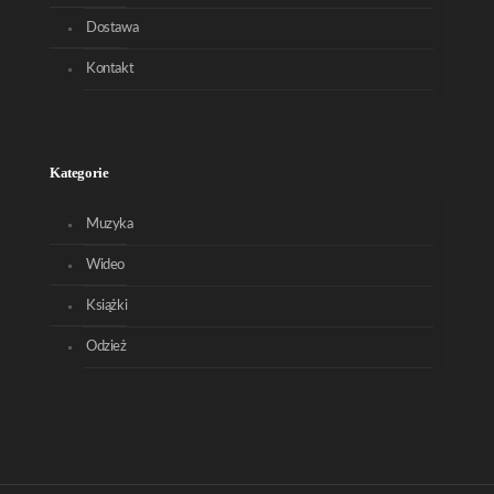
Dostawa
Kontakt
Kategorie
Muzyka
Wideo
Książki
Odzież