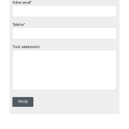
Adres email*
Telefon*
Treść wiadomości