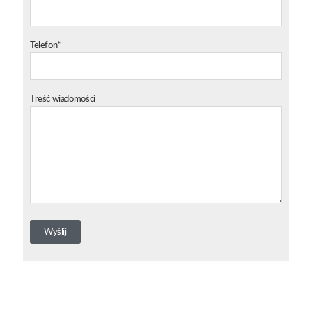
Telefon*
Treść wiadomości