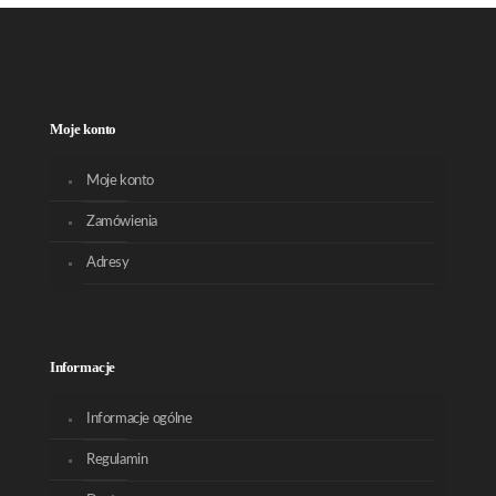
Moje konto
Moje konto
Zamówienia
Adresy
Informacje
Informacje ogólne
Regulamin