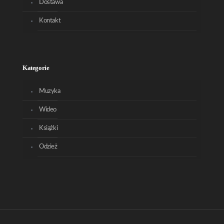
Dostawa
Kontakt
Kategorie
Muzyka
Wideo
Książki
Odzież