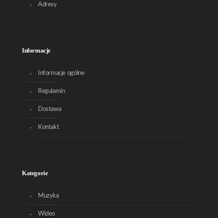
Adresy
Informacje
Informacje ogólne
Regulamin
Dostawa
Kontakt
Kategorie
Muzyka
Wideo