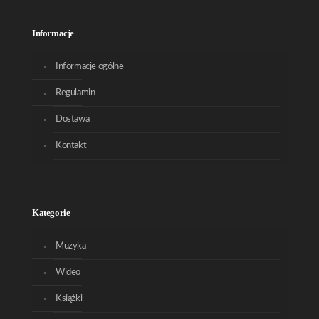
Informacje
Informacje ogólne
Regulamin
Dostawa
Kontakt
Kategorie
Muzyka
Wideo
Książki