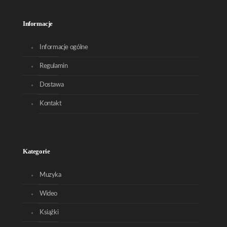
Informacje
Informacje ogólne
Regulamin
Dostawa
Kontakt
Kategorie
Muzyka
Wideo
Książki