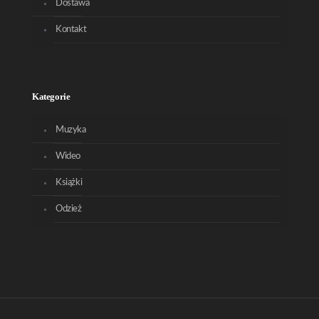
Dostawa
Kontakt
Kategorie
Muzyka
Wideo
Książki
Odzież