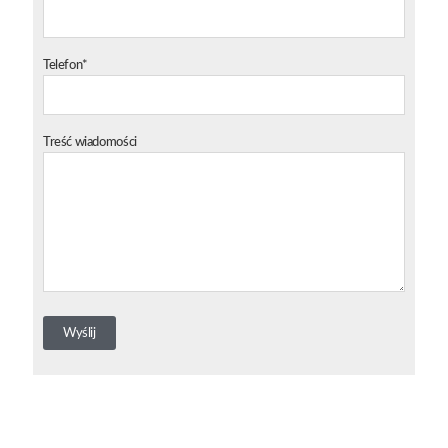
Telefon*
Treść wiadomości