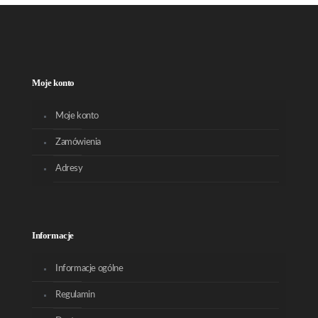
Moje konto
Moje konto
Zamówienia
Adresy
Informacje
Informacje ogólne
Regulamin