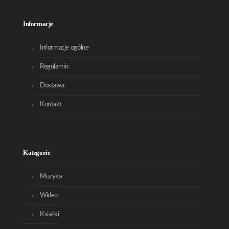
Informacje
Informacje ogólne
Regulamin
Dostawa
Kontakt
Kategorie
Muzyka
Wideo
Książki