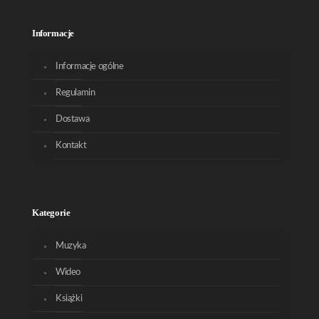
Informacje
Informacje ogólne
Regulamin
Dostawa
Kontakt
Kategorie
Muzyka
Wideo
Książki