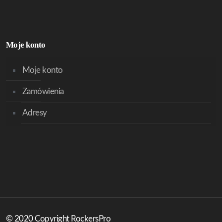
Moje konto
Moje konto
Zamówienia
Adresy
© 2020 Copyright RockersPro