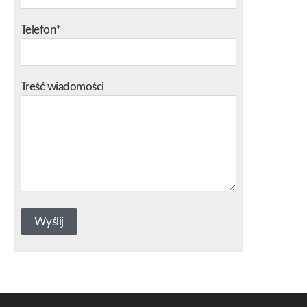
Telefon*
Treść wiadomości