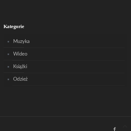
Kategorie
Muzyka
Wideo
Książki
Odzież