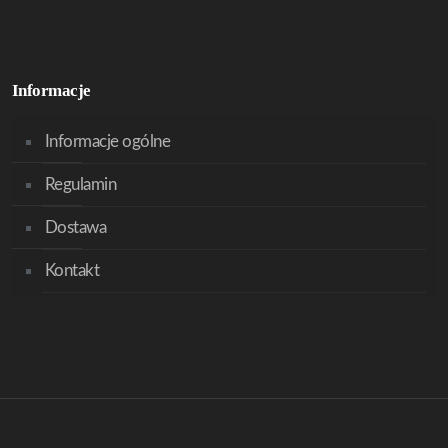
Informacje
Informacje ogólne
Regulamin
Dostawa
Kontakt