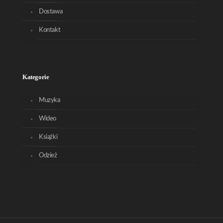
Dostawa
Kontakt
Kategorie
Muzyka
Wideo
Książki
Odzież