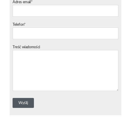
Adres email*
Telefon*
Treść wiadomości