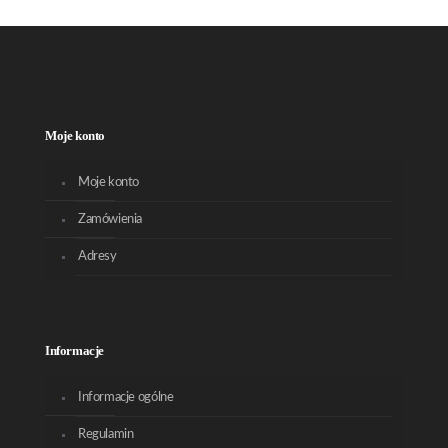
Moje konto
Moje konto
Zamówienia
Adresy
Informacje
Informacje ogólne
Regulamin