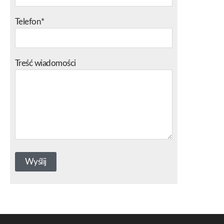
Telefon*
Treść wiadomości