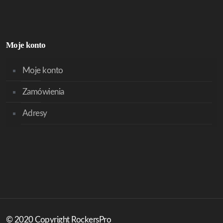
Moje konto
Moje konto
Zamówienia
Adresy
© 2020 Copyright RockersPro