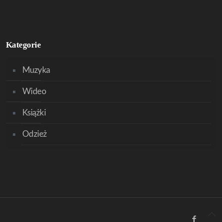
Kategorie
Muzyka
Wideo
Książki
Odzież