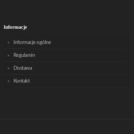
Informacje
Informacje ogólne
Regulamin
Dostawa
Kontakt