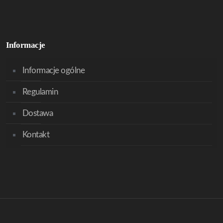
Informacje
Informacje ogólne
Regulamin
Dostawa
Kontakt