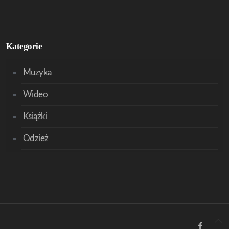
Kategorie
Muzyka
Wideo
Książki
Odzież