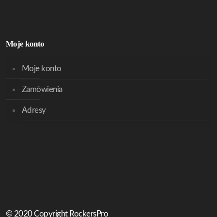
Moje konto
Moje konto
Zamówienia
Adresy
© 2020 Copyright RockersPro