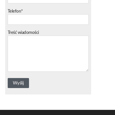
Telefon*
Treść wiadomości