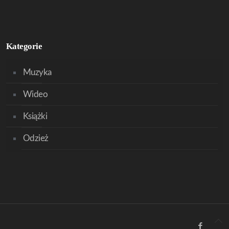
Kategorie
Muzyka
Wideo
Książki
Odzież