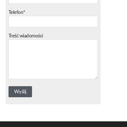
Telefon*
Treść wiadomości