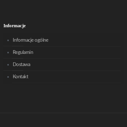
Informacje
Informacje ogólne
Regulamin
Dostawa
Kontakt