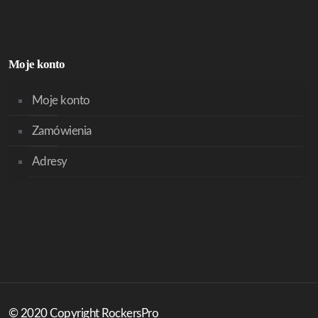
Moje konto
Moje konto
Zamówienia
Adresy
© 2020 Copyright RockersPro