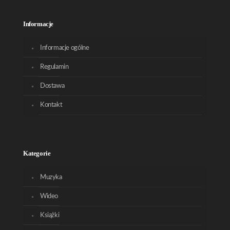
Informacje
Informacje ogólne
Regulamin
Dostawa
Kontakt
Kategorie
Muzyka
Wideo
Książki