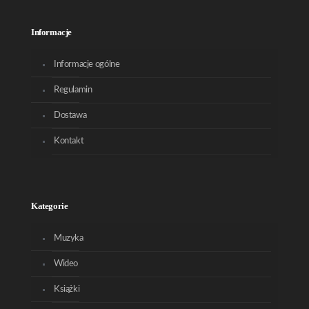
Informacje
Informacje ogólne
Regulamin
Dostawa
Kontakt
Kategorie
Muzyka
Wideo
Książki