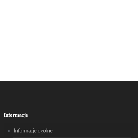
Informacje
Informacje ogólne