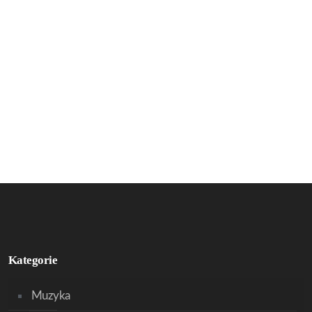
Kategorie
Muzyka