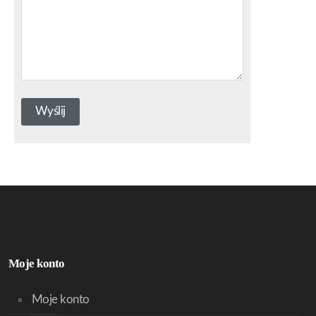
Moje konto
Moje konto