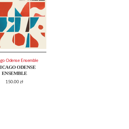
ago Odense Ensemble
ICAGO ODENSE
ENSEMBLE
150.00
zł