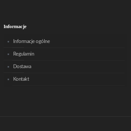
Informacje
Informacje ogólne
Regulamin
Dostawa
Kontakt