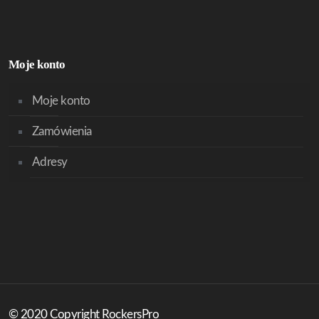
Moje konto
Moje konto
Zamówienia
Adresy
© 2020 Copyright RockersPro