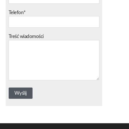
Telefon*
Treść wiadomości