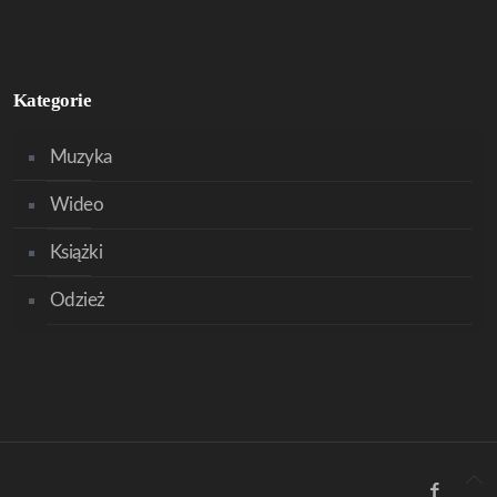
Kategorie
Muzyka
Wideo
Książki
Odzież