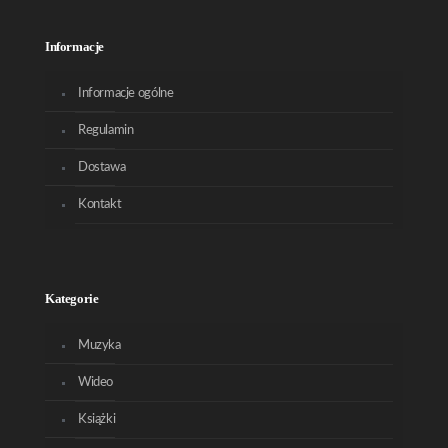
Informacje
Informacje ogólne
Regulamin
Dostawa
Kontakt
Kategorie
Muzyka
Wideo
Książki