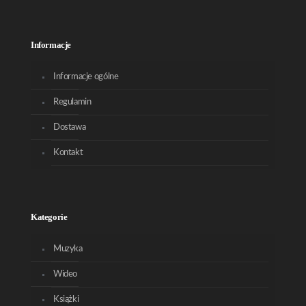
Informacje
Informacje ogólne
Regulamin
Dostawa
Kontakt
Kategorie
Muzyka
Wideo
Książki