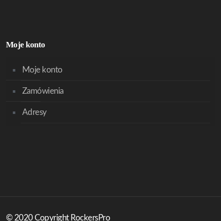
Moje konto
Moje konto
Zamówienia
Adresy
© 2020 Copyright RockersPro