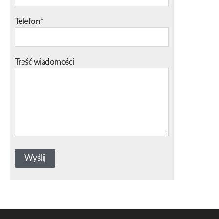
Telefon*
Treść wiadomości