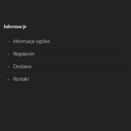
Informacje
Informacje ogólne
Regulamin
Dostawa
Kontakt