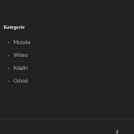
Kategorie
Muzyka
Wideo
Książki
Odzież