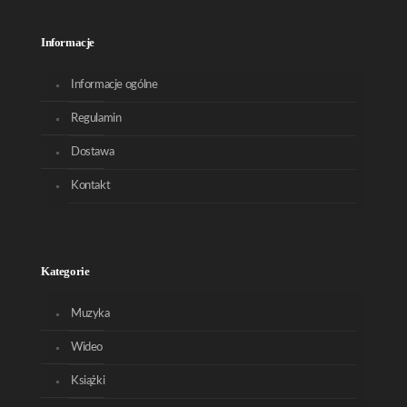
Informacje
Informacje ogólne
Regulamin
Dostawa
Kontakt
Kategorie
Muzyka
Wideo
Książki