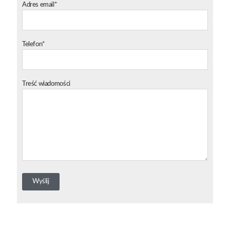
Adres email*
Telefon*
Treść wiadomości