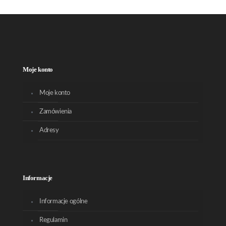
Moje konto
Moje konto
Zamówienia
Adresy
Informacje
Informacje ogólne
Regulamin