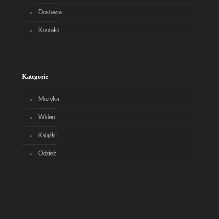
Dostawa
Kontakt
Kategorie
Muzyka
Wideo
Książki
Odzież