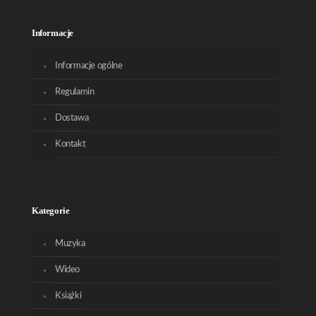
Informacje
Informacje ogólne
Regulamin
Dostawa
Kontakt
Kategorie
Muzyka
Wideo
Książki