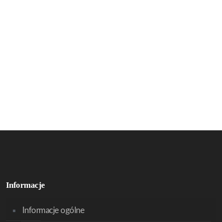
Informacje
Informacje ogólne