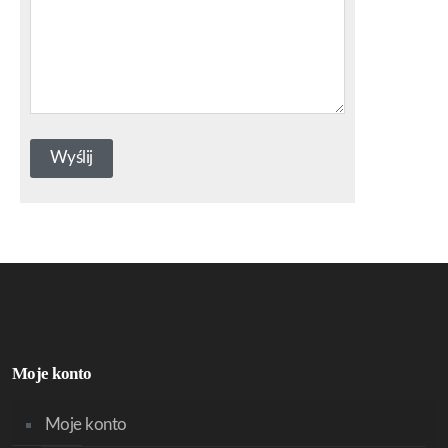
Moje konto
Moje konto