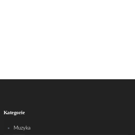
Kategorie
Muzyka