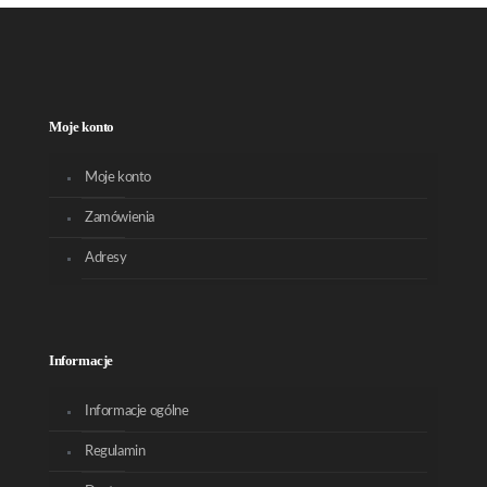
Moje konto
Moje konto
Zamówienia
Adresy
Informacje
Informacje ogólne
Regulamin