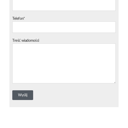
Telefon*
Treść wiadomości