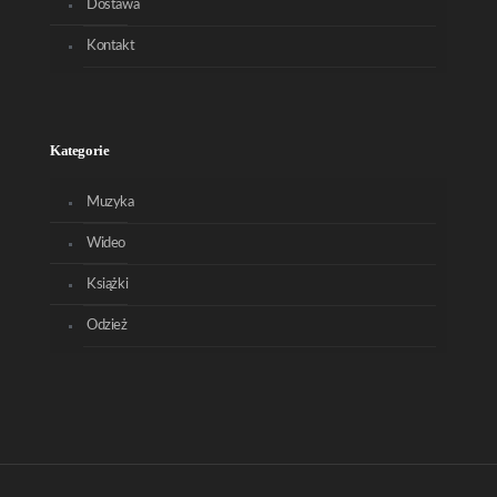
Dostawa
Kontakt
Kategorie
Muzyka
Wideo
Książki
Odzież