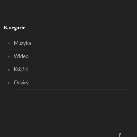
Kategorie
Muzyka
Wideo
Książki
Odzież