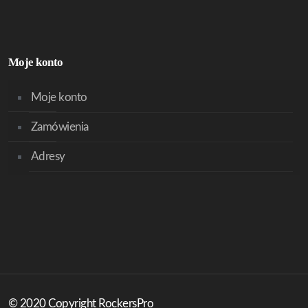
Moje konto
Moje konto
Zamówienia
Adresy
© 2020 Copyright RockersPro