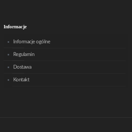
Informacje
Informacje ogólne
Regulamin
Dostawa
Kontakt