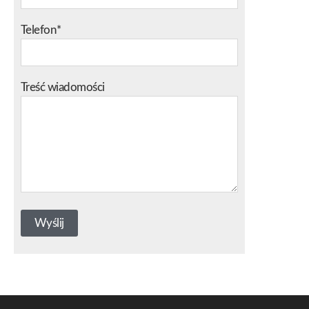
Telefon*
Treść wiadomości