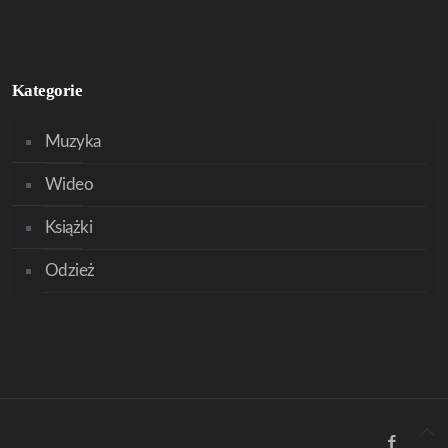
Kategorie
Muzyka
Wideo
Książki
Odzież