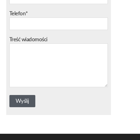
Telefon*
Treść wiadomości