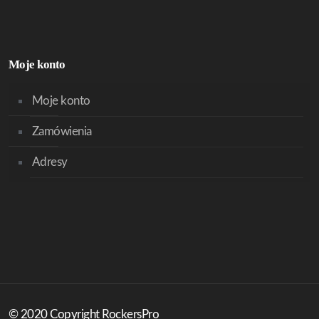
Moje konto
Moje konto
Zamówienia
Adresy
© 2020 Copyright RockersPro