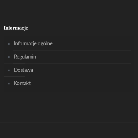
Informacje
Informacje ogólne
Regulamin
Dostawa
Kontakt