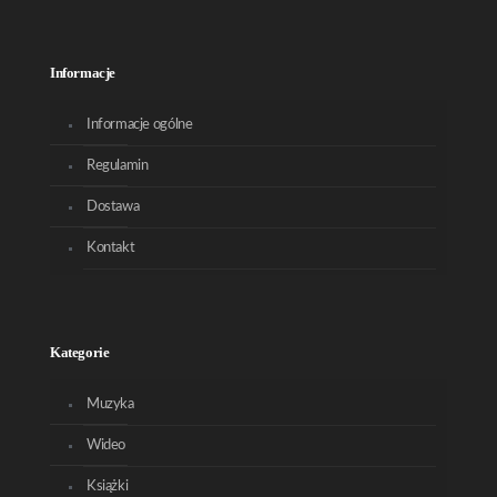
Informacje
Informacje ogólne
Regulamin
Dostawa
Kontakt
Kategorie
Muzyka
Wideo
Książki