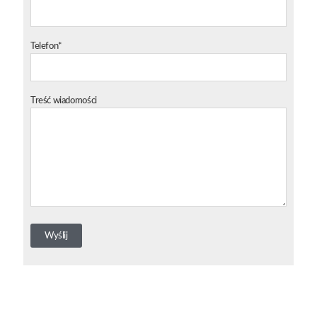
Telefon*
Treść wiadomości