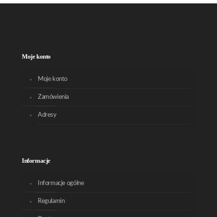
Moje konto
Moje konto
Zamówienia
Adresy
Informacje
Informacje ogólne
Regulamin