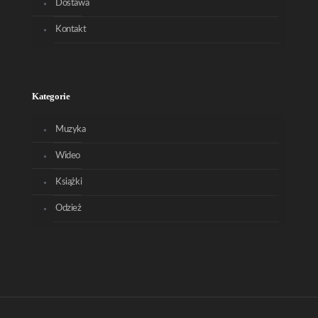
Dostawa
Kontakt
Kategorie
Muzyka
Wideo
Książki
Odzież