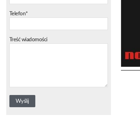
Telefon*
Treść wiadomości