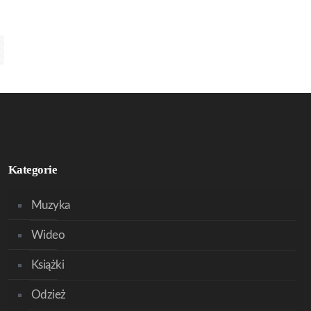
Kategorie
Muzyka
Wideo
Książki
Odzież