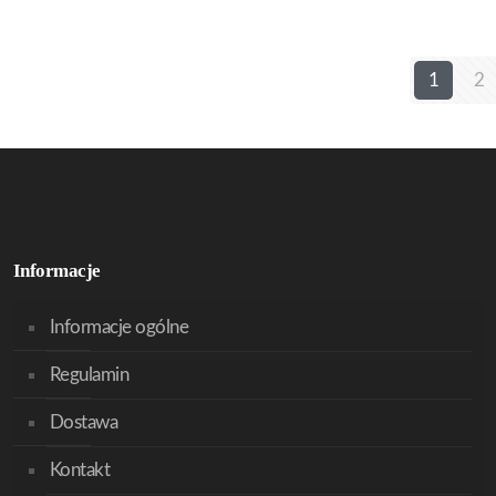
1
2
Informacje
Informacje ogólne
Regulamin
Dostawa
Kontakt