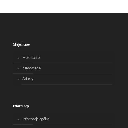
Moje konto
Moje konto
Zamówienia
Adresy
Informacje
Informacje ogólne