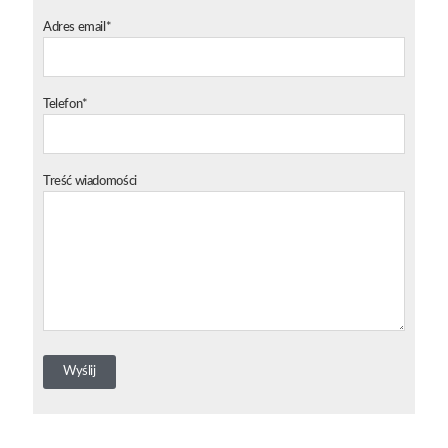
Adres email*
Telefon*
Treść wiadomości