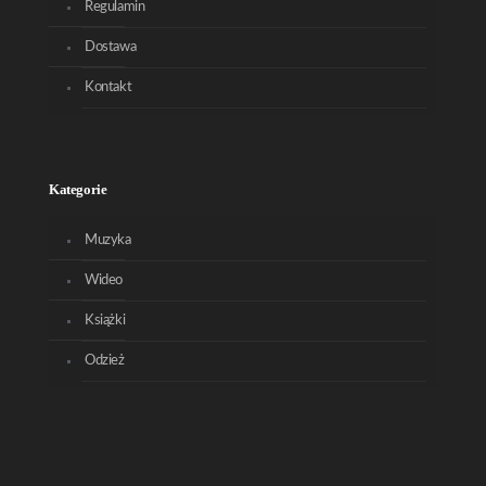
Regulamin
Dostawa
Kontakt
Kategorie
Muzyka
Wideo
Książki
Odzież