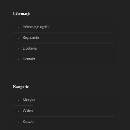
Informacje
Informacje ogólne
Regulamin
Dostawa
Kontakt
Kategorie
Muzyka
Wideo
Książki