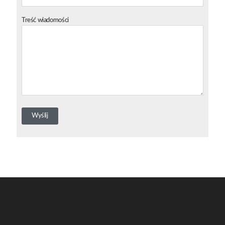
Treść wiadomości