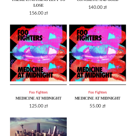
LOSE
140.00
zł
156.00
zł
Foo Fighters
Foo Fighters
MEDICINE AT MIDNIGHT
MEDICINE AT MIDNIGHT
125.00
zł
55.00
zł