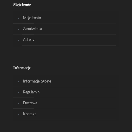
Moje konto
Moje konto
Zamówienia
Adresy
Informacje
Informacje ogólne
Regulamin
Dostawa
Kontakt