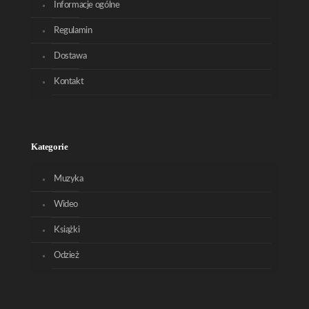
Informacje ogólne
Regulamin
Dostawa
Kontakt
Kategorie
Muzyka
Wideo
Książki
Odzież