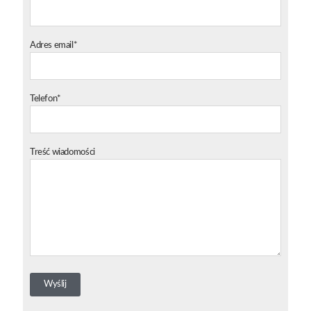
Adres email*
Telefon*
Treść wiadomości