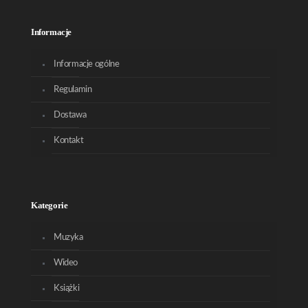
Informacje
Informacje ogólne
Regulamin
Dostawa
Kontakt
Kategorie
Muzyka
Wideo
Książki